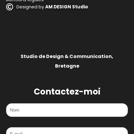
Designed by
AM DESIGN Studio
Studio de Design & Communication,
Bretagne
Contactez-moi
Nom
E-mail