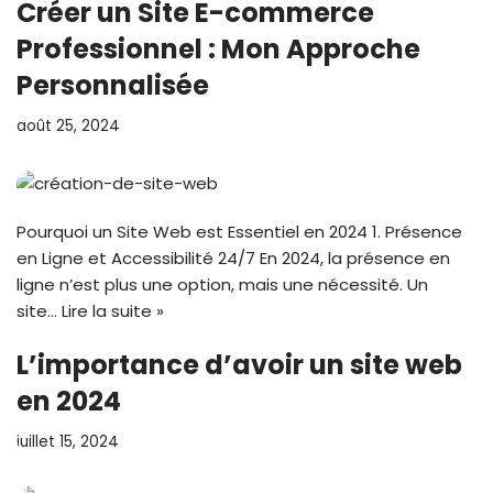
Créer un Site E-commerce
Professionnel : Mon Approche
Personnalisée
août 25, 2024
Pourquoi un Site Web est Essentiel en 2024 1. Présence
en Ligne et Accessibilité 24/7 En 2024, la présence en
ligne n’est plus une option, mais une nécessité. Un
site…
Lire la suite »
L’importance d’avoir un site web
en 2024
juillet 15, 2024