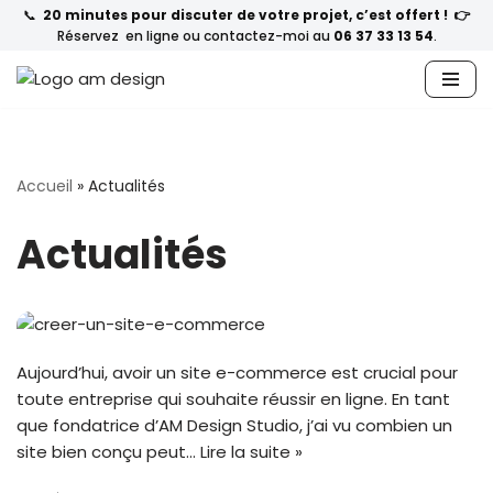
📞
20 minutes pour discuter de votre projet, c’est offert ! 👉
Réservez en ligne ou contactez-moi au
06 37 33 13 54
.
Aller
au
contenu
Accueil
»
Actualités
Actualités
Aujourd’hui, avoir un site e-commerce est crucial pour
toute entreprise qui souhaite réussir en ligne. En tant
que fondatrice d’AM Design Studio, j’ai vu combien un
site bien conçu peut…
Lire la suite »