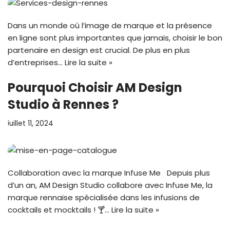
Dans un monde où l’image de marque et la présence
en ligne sont plus importantes que jamais, choisir le bon
partenaire en design est crucial. De plus en plus
d’entreprises…
Lire la suite »
Pourquoi Choisir AM Design
Studio à Rennes ?
juillet 11, 2024
Collaboration avec la marque Infuse Me Depuis plus
d’un an, AM Design Studio collabore avec Infuse Me, la
marque rennaise spécialisée dans les infusions de
cocktails et mocktails ! 🍸…
Lire la suite »