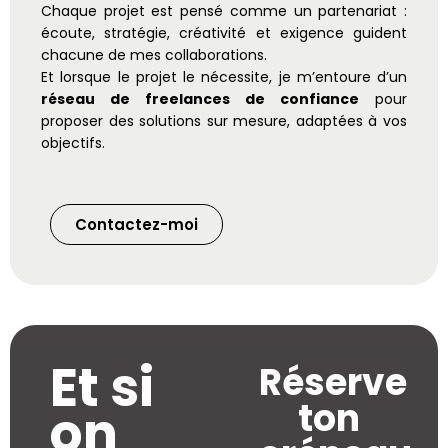
Chaque projet est pensé comme un partenariat :
écoute, stratégie, créativité et exigence guident
chacune de mes collaborations.
Et lorsque le projet le nécessite, je m’entoure d’un
réseau de freelances de confiance
pour
proposer des solutions sur mesure, adaptées à vos
objectifs.
Contactez-moi
Et si
Réserve
ton
on