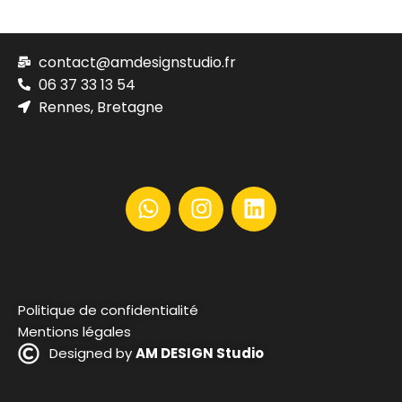
contact@amdesignstudio.fr
06 37 33 13 54
Rennes, Bretagne
Politique de confidentialité
Mentions légales
Designed by
AM DESIGN Studio