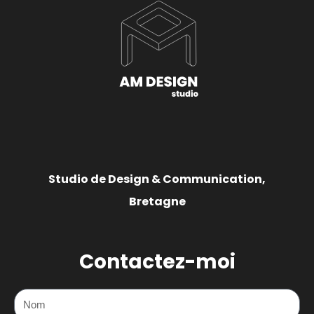
Studio de Design & Communication,
Bretagne
Contactez-moi
Nom