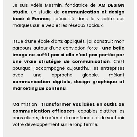
Je suis Adèle Mesmin, fondatrice de
AM DESIGN
studio
, un studio de
communication et design
basé à Rennes
, spécialisé dans la visibilité des
marques sur le web et les réseaux sociaux.
Issue d’une école d’arts appliqués, j’ai construit mon
parcours autour d’une conviction forte :
une belle
image ne suffit pas si elle n’est pas portée par
une vraie stratégie de communication
. C’est
pourquoi j’accompagne aujourd’hui les entreprises
avec une approche globale, mêlant
communication digitale, design graphique et
marketing de contenu
.
Ma mission :
transformer vos idées en outils de
communication efficaces
, capables d’attirer les
bons clients, de créer de la confiance et de soutenir
votre développement sur le long terme.