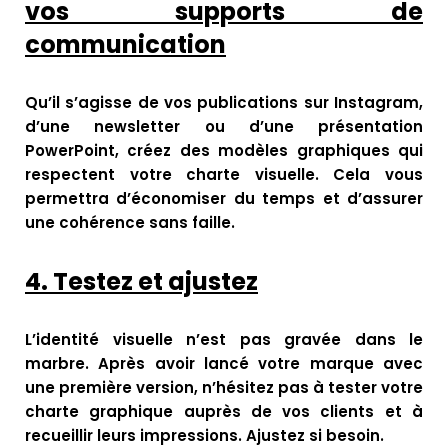
vos supports de
communication
Qu’il s’agisse de vos publications sur Instagram,
d’une newsletter ou d’une présentation
PowerPoint, créez des modèles graphiques qui
respectent votre charte visuelle. Cela vous
permettra d’économiser du temps et d’assurer
une cohérence sans faille.
4.
Testez et ajustez
L’identité visuelle n’est pas gravée dans le
marbre. Après avoir lancé votre marque avec
une première version, n’hésitez pas à tester votre
charte graphique auprès de vos clients et à
recueillir leurs impressions. Ajustez si besoin.