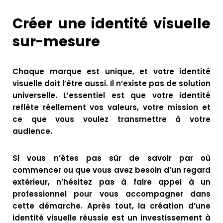
Créer une identité visuelle
sur-mesure
Chaque marque est unique, et votre identité
visuelle doit l’être aussi. Il n’existe pas de solution
universelle. L’essentiel est que votre identité
reflète réellement vos valeurs, votre mission et
ce que vous voulez transmettre à votre
audience.
Si vous n’êtes pas sûr de savoir par où
commencer ou que vous avez besoin d’un regard
extérieur, n’hésitez pas à faire appel à un
professionnel pour vous accompagner dans
cette démarche. Après tout, la création d’une
identité visuelle réussie est un investissement à