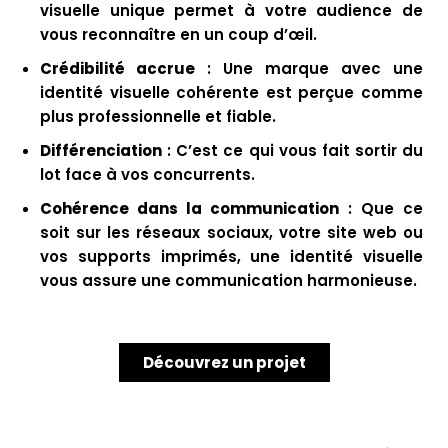
visuelle unique permet à votre audience de
vous reconnaître en un coup d’œil.
Crédibilité accrue
: Une marque avec une
identité visuelle cohérente est perçue comme
plus professionnelle et fiable.
Différenciation
: C’est ce qui vous fait sortir du
lot face à vos concurrents.
Cohérence dans la communication
: Que ce
soit sur les réseaux sociaux, votre site web ou
vos supports imprimés, une identité visuelle
vous assure une communication harmonieuse.
Découvrez un projet