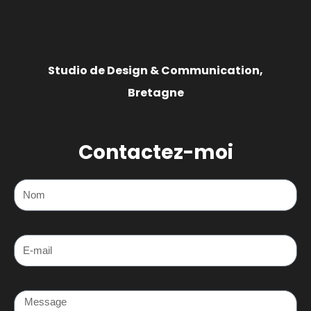
Studio de Design & Communication,
Bretagne
Contactez-moi
Nom
E-mail
Message