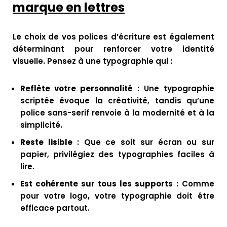
marque en lettres
Le choix de vos polices d’écriture est également
déterminant pour renforcer votre identité
visuelle. Pensez à une typographie qui :
Reflète votre personnalité
: Une typographie
scriptée évoque la créativité, tandis qu’une
police sans-serif renvoie à la modernité et à la
simplicité.
Reste lisible
: Que ce soit sur écran ou sur
papier, privilégiez des typographies faciles à
lire.
Est cohérente sur tous les supports
: Comme
pour votre logo, votre typographie doit être
efficace partout.