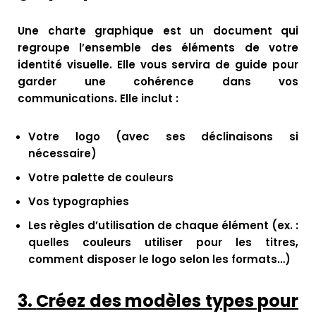
Une charte graphique est un document qui
regroupe l’ensemble des éléments de votre
identité visuelle. Elle vous servira de guide pour
garder une cohérence dans vos
communications. Elle inclut :
Votre logo (avec ses déclinaisons si
nécessaire)
Votre palette de couleurs
Vos typographies
Les règles d’utilisation de chaque élément (ex. :
quelles couleurs utiliser pour les titres,
comment disposer le logo selon les formats…)
3.
Créez des modèles types pour