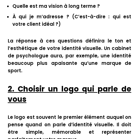
Quelle est ma vision à long terme ?
À qui je m’adresse ? (C’est-à-dire : qui est
votre client idéal ?)
La réponse à ces questions définira le ton et
l’esthétique de votre identité visuelle. Un cabinet
de psychologue aura, par exemple, une identité
beaucoup plus apaisante qu’une marque de
sport.
2.
Choisir un logo qui parle de
vous
Le logo est souvent le premier élément auquel on
pense quand on parle d’identité visuelle. Il doit
être simple, mémorable et représenter