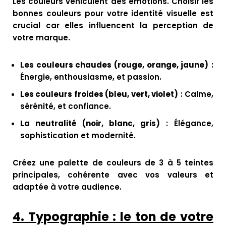
Les couleurs véhiculent des émotions. Choisir les
bonnes couleurs pour votre identité visuelle est
crucial car elles influencent la perception de
votre marque.
Les couleurs chaudes (rouge, orange, jaune)
:
Énergie, enthousiasme, et passion.
Les couleurs froides (bleu, vert, violet)
: Calme,
sérénité, et confiance.
La neutralité (noir, blanc, gris)
: Élégance,
sophistication et modernité.
Créez une palette de couleurs de 3 à 5 teintes
principales, cohérente avec vos valeurs et
adaptée à votre audience.
4.
Typographie : le ton de votre