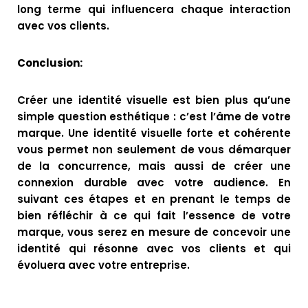
long terme qui influencera chaque interaction
avec vos clients.
Conclusion:
Créer une identité visuelle est bien plus qu’une
simple question esthétique : c’est l’âme de votre
marque. Une identité visuelle forte et cohérente
vous permet non seulement de vous démarquer
de la concurrence, mais aussi de créer une
connexion durable avec votre audience. En
suivant ces étapes et en prenant le temps de
bien réfléchir à ce qui fait l’essence de votre
marque, vous serez en mesure de concevoir une
identité qui résonne avec vos clients et qui
évoluera avec votre entreprise.