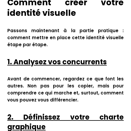
Comment créer votre
identité visuelle
Passons maintenant à la partie pratique :
comment mettre en place cette identité visuelle
étape par étape.
1.
Analysez vos concurrents
Avant de commencer, regardez ce que font les
autres. Non pas pour les copier, mais pour
comprendre ce qui marche et, surtout, comment
vous pouvez vous différencier.
2.
Définissez votre charte
graphique