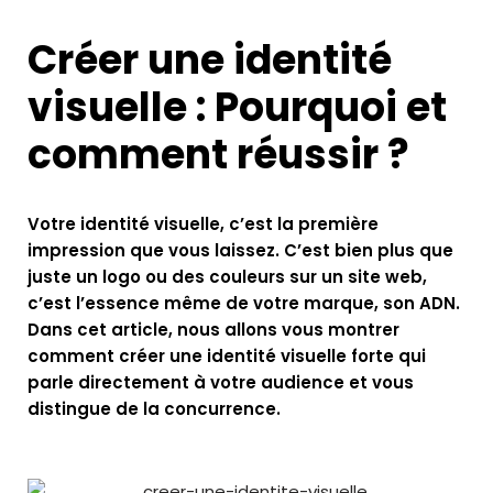
Créer une identité
visuelle : Pourquoi et
comment réussir ?
Votre identité visuelle, c’est la première
impression que vous laissez. C’est bien plus que
juste un logo ou des couleurs sur un site web,
c’est l’essence même de votre marque, son ADN.
Dans cet article, nous allons vous montrer
comment créer une identité visuelle forte qui
parle directement à votre audience et vous
distingue de la concurrence.