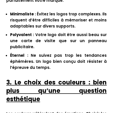
parfaitement votre marque.
Minimaliste
: Évitez les logos trop complexes. Ils
risquent d’être difficiles à mémoriser et moins
adaptables sur divers supports.
Polyvalent
: Votre logo doit être aussi beau sur
une carte de visite que sur un panneau
publicitaire.
Éternel
: Ne suivez pas trop les tendances
éphémères. Un logo bien conçu doit résister à
l’épreuve du temps.
3.
Le choix des couleurs : bien
plus qu’une question
esthétique