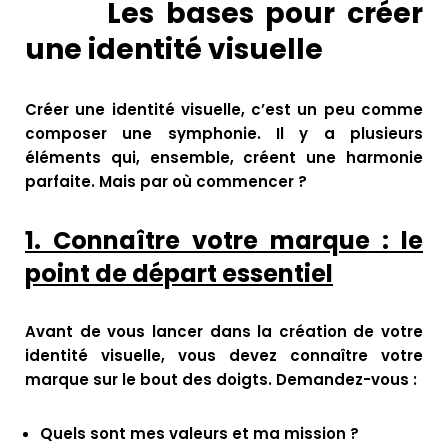
Les bases pour créer
une identité visuelle
Créer une identité visuelle, c’est un peu comme
composer une symphonie.
Il y a plusieurs
éléments qui, ensemble, créent une harmonie
parfaite. Mais par où commencer ?
1.
Connaître votre marque : le
point de départ essentiel
Avant de vous lancer dans la création de votre
identité visuelle, vous devez connaître votre
marque sur le bout des doigts. Demandez-vous :
Quels sont mes valeurs et ma mission ?