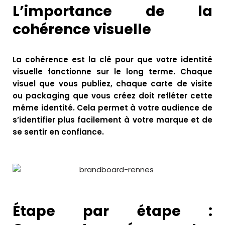
L’importance de la
cohérence visuelle
La cohérence est la clé pour que votre identité
visuelle fonctionne sur le long terme. Chaque
visuel que vous publiez, chaque carte de visite
ou packaging que vous créez doit refléter cette
même identité. Cela permet à votre audience de
s’identifier plus facilement à votre marque et de
se sentir en confiance.
Étape par étape :