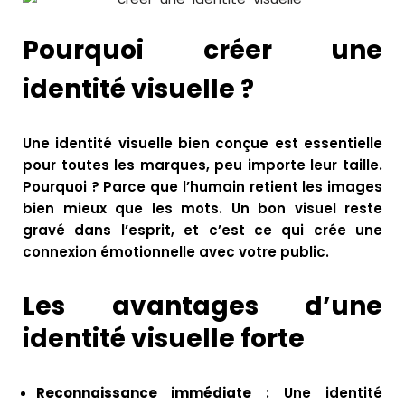
Pourquoi créer une
identité visuelle ?
Une identité visuelle bien conçue est essentielle
pour toutes les marques, peu importe leur taille.
Pourquoi ? Parce que l’humain retient les images
bien mieux que les mots. Un bon visuel reste
gravé dans l’esprit, et c’est ce qui crée une
connexion émotionnelle avec votre public.
Les avantages d’une
identité visuelle forte
Reconnaissance immédiate
: Une identité