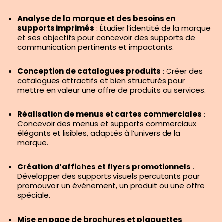
Analyse de la marque et des besoins en
supports imprimés
: Étudier l’identité de la marque
et ses objectifs pour concevoir des supports de
communication pertinents et impactants.
Conception de catalogues produits
: Créer des
catalogues attractifs et bien structurés pour
mettre en valeur une offre de produits ou services.
Réalisation de menus et cartes commerciales
:
Concevoir des menus et supports commerciaux
élégants et lisibles, adaptés à l’univers de la
marque.
Création d’affiches et flyers promotionnels
:
Développer des supports visuels percutants pour
promouvoir un événement, un produit ou une offre
spéciale.
Mise en page de brochures et plaquettes