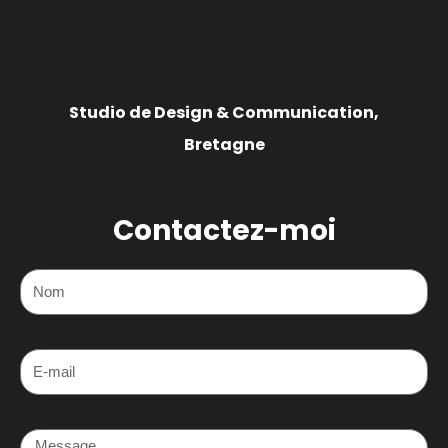
Studio de Design & Communication,
Bretagne
Contactez-moi
Nom
E-mail
Message