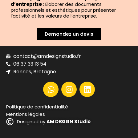
d’entreprise
: Élaborer des documents
professionnels et esthétiques pour présenter
l’activité et les valeurs de l’entreprise.
Demandez un devis
contact@amdesignstudio.fr
06 37 33 13 54
Rennes, Bretagne
Politique de confidentialité
Mentions légales
Designed by
AM DESIGN Studio