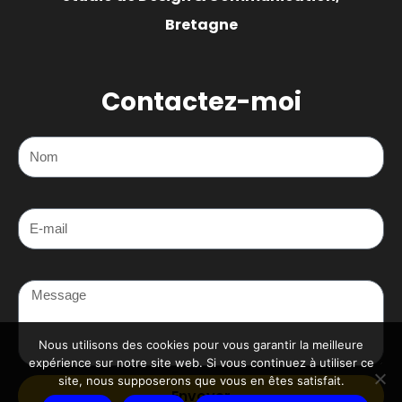
Bretagne
Contactez-moi
Nom
E-mail
Message
Nous utilisons des cookies pour vous garantir la meilleure
expérience sur notre site web. Si vous continuez à utiliser ce
site, nous supposerons que vous en êtes satisfait.
Envoyer