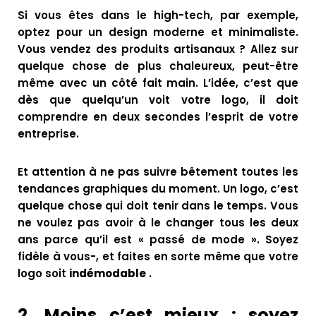
Si vous êtes dans le high-tech, par exemple,
optez pour un design moderne et minimaliste.
Vous vendez des produits artisanaux ? Allez sur
quelque chose de plus chaleureux, peut-être
même avec un côté fait main. L’idée, c’est que
dès que quelqu’un voit votre logo, il doit
comprendre en deux secondes l’esprit de votre
entreprise.
Et attention à ne pas suivre bêtement toutes les
tendances graphiques du moment. Un logo, c’est
quelque chose qui doit tenir dans le temps. Vous
ne voulez pas avoir à le changer tous les deux
ans parce qu’il est « passé de mode ». Soyez
fidèle à vous-, et faites en sorte même que votre
logo soit
indémodable
.
2.
Moins c’est mieux : soyez