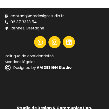
contact@amdesignstudio.fr
06 37 33 13 54
Rennes, Bretagne
Politique de confidentialité
Mentions légales
Designed by
AM DESIGN Studio
Studio de Design & Communication,