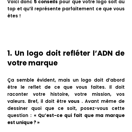
Voici donc
5 conseils
pour que votre logo soit au
top et qu’il représente parfaitement ce que vous
êtes !
1.
Un logo doit refléter l’ADN de
votre marque
Ça semble évident, mais un logo doit d’abord
être le reflet de ce que vous faites. Il doit
raconter votre histoire, votre mission, vos
valeurs. Bref, il doit être
vous
. Avant même de
dessiner quoi que ce soit, posez-vous cette
question :
« Qu’est-ce qui fait que ma marque
est unique ? »