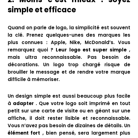
simple et efficace
Quand on parle de logo, la simplicité est souvent
la clé. Prenez quelques-unes des marques les
plus connues : Apple, Nike, McDonald’s. Vous
remarquez quoi ?
Leur logo est super simple
,
mais ultra reconnaissable. Pas besoin de
décorations. Un logo trop chargé risque de
brouiller le message et de rendre votre marque
difficile à mémoriser.
Un design simple est aussi beaucoup plus facile
à
adapter
. Que votre logo soit imprimé en tout
petit sur une carte de visite ou en géant sur une
affiche, il doit rester lisible et reconnaissable.
Vous n’avez pas besoin de dizaines de détails. Un
élément fort
, bien pensé, sera largement plus