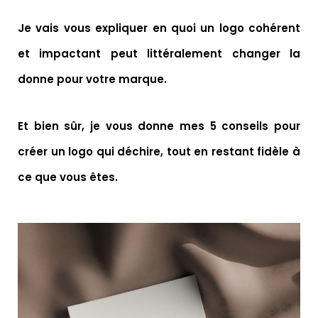
Je vais vous expliquer en quoi un logo cohérent
et impactant peut littéralement changer la
donne pour votre marque.
Et bien sûr, je vous donne mes 5 conseils pour
créer un logo qui déchire, tout en restant fidèle à
ce que vous êtes.