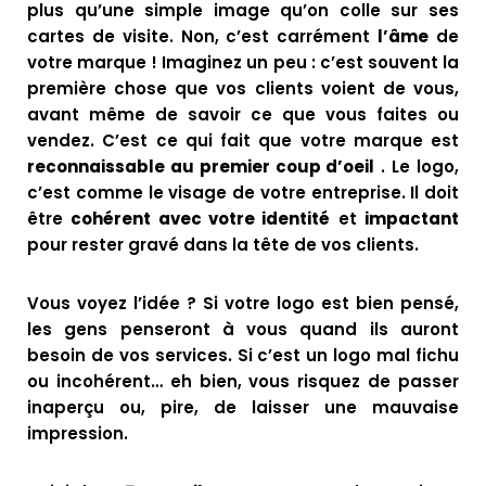
plus qu’une simple image qu’on colle sur ses
cartes de visite. Non, c’est carrément
l’âme
de
votre marque ! Imaginez un peu : c’est souvent la
première chose que vos clients voient de vous,
avant même de savoir ce que vous faites ou
vendez. C’est ce qui fait que votre marque est
reconnaissable au premier coup d’oeil
. Le logo,
c’est comme le visage de votre entreprise. Il doit
être
cohérent avec votre identité
et
impactant
pour rester gravé dans la tête de vos clients.
Vous voyez l’idée ? Si votre logo est bien pensé,
les gens penseront à vous quand ils auront
besoin de vos services. Si c’est un logo mal fichu
ou incohérent… eh bien, vous risquez de passer
inaperçu ou, pire, de laisser une mauvaise
impression.