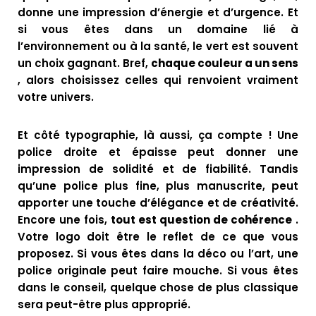
donne une impression d’énergie et d’urgence. Et
si vous êtes dans un domaine lié à
l’environnement ou à la santé, le vert est souvent
un choix gagnant. Bref,
chaque couleur a un sens
, alors choisissez celles qui renvoient vraiment
votre univers.
Et côté typographie, là aussi, ça compte ! Une
police droite et épaisse peut donner une
impression de solidité et de fiabilité. Tandis
qu’une police plus fine, plus manuscrite, peut
apporter une touche d’élégance et de créativité.
Encore une fois,
tout est question de cohérence
.
Votre logo doit être le reflet de ce que vous
proposez. Si vous êtes dans la déco ou l’art, une
police originale peut faire mouche. Si vous êtes
dans le conseil, quelque chose de plus classique
sera peut-être plus approprié.