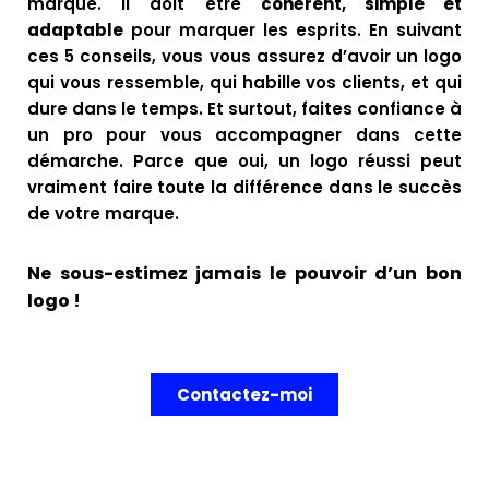
marque. Il doit être
cohérent, simple et
adaptable
pour marquer les esprits. En suivant
ces 5 conseils, vous vous assurez d’avoir un logo
qui vous ressemble, qui habille vos clients, et qui
dure dans le temps. Et surtout, faites confiance à
un pro pour vous accompagner dans cette
démarche. Parce que oui, un logo réussi peut
vraiment faire toute la différence dans le succès
de votre marque.
Ne sous-estimez jamais le pouvoir d’un bon
logo !
Contactez-moi