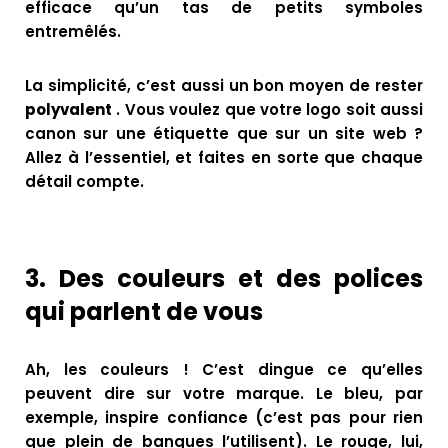
efficace qu’un tas de petits symboles
entremêlés.
La simplicité, c’est aussi un bon moyen de rester
polyvalent
. Vous voulez que votre logo soit aussi
canon sur une étiquette que sur un site web ?
Allez à l’essentiel, et faites en sorte que chaque
détail compte.
3.
Des couleurs et des polices
qui parlent de vous
Ah, les couleurs ! C’est dingue ce qu’elles
peuvent dire sur votre marque. Le bleu, par
exemple, inspire confiance (c’est pas pour rien
que plein de banques l’utilisent). Le rouge, lui,