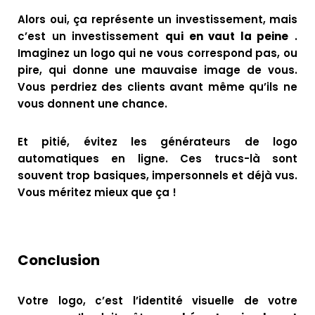
Alors oui, ça représente un investissement, mais
c’est un investissement
qui en vaut la peine
.
Imaginez un logo qui ne vous correspond pas, ou
pire, qui donne une mauvaise image de vous.
Vous perdriez des clients avant même qu’ils ne
vous donnent une chance.
Et pitié, évitez les générateurs de logo
automatiques en ligne. Ces trucs-là sont
souvent trop basiques, impersonnels et déjà vus.
Vous méritez mieux que ça !
Conclusion
Votre logo, c’est l’identité visuelle de votre