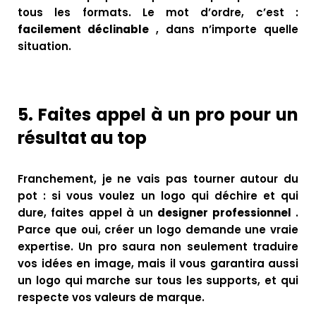
tous les formats. Le mot d’ordre, c’est :
facilement déclinable
, dans n’importe quelle
situation.
5.
Faites appel à un pro pour un
résultat au top
Franchement, je ne vais pas tourner autour du
pot : si vous voulez un logo qui déchire et qui
dure, faites appel à un
designer professionnel
.
Parce que oui, créer un logo demande une vraie
expertise. Un pro saura non seulement traduire
vos idées en image, mais il vous garantira aussi
un logo qui marche sur tous les supports, et qui
respecte vos valeurs de marque.