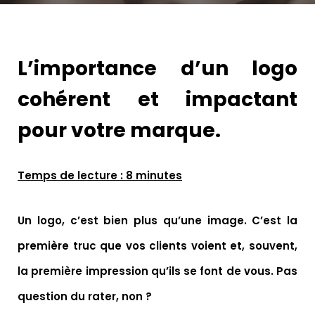
L’importance d’un logo
cohérent et impactant
pour votre marque.
Temps de lecture : 8 minutes
Un logo, c’est bien plus qu’une image. C’est la
première truc que vos clients voient et, souvent,
la première impression qu’ils se font de vous.
Pas
question du rater, non ?