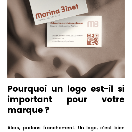
Pourquoi un logo est-il si
important pour votre
marque ?
Alors, parlons franchement. Un logo, c’est bien