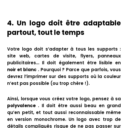
4.
Un logo doit être adaptable
partout, tout le temps
Votre logo doit s’adapter à tous les supports :
site web, cartes de visite, flyers, panneaux
publicitaires… Il doit également être lisible en
noir et blanc
. Pourquoi ? Parce que parfois, vous
devrez l’imprimer sur des supports où la couleur
n’est pas possible (ou trop chère !).
Ainsi, lorsque vous créez votre logo, pensez à sa
polyvalence
. Il doit être aussi beau en grand
qu’en petit, et tout aussi reconnaissable même
en version monochrome. Un logo avec trop de
détails compliqués risque de ne pas passer sur