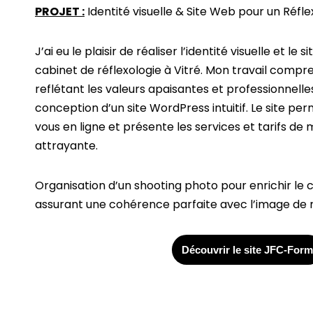
PROJET :
Identité visuelle & Site Web pour un Réfle
J’ai eu le plaisir de réaliser l’identité visuelle et l
cabinet de réflexologie à Vitré. Mon travail compre
reflétant les valeurs apaisantes et professionnelles
conception d’un site WordPress intuitif. Le site pe
vous en ligne et présente les services et tarifs de 
attrayante.
Organisation d’un shooting photo pour enrichir le c
assurant une cohérence parfaite avec l’image de
Découvrir le site JFC-For