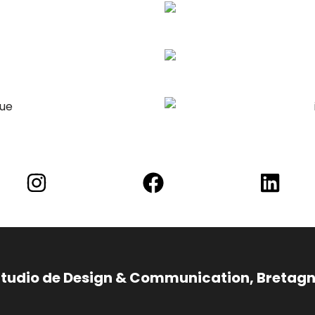
tudio de Design & Communication, Bretag