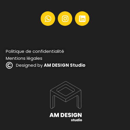
Politique de confidentialité
Mentions légales
Designed by
AM DESIGN Studio