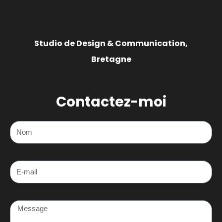
Studio de Design & Communication,
Bretagne
Contactez-moi
Nom
E-mail
Message