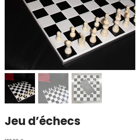
Jeu d’échecs