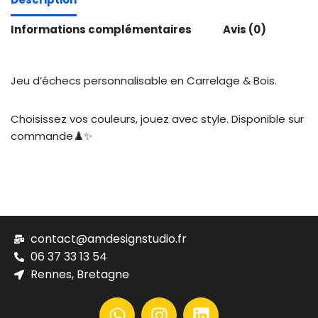
Informations complémentaires
Avis (0)
Jeu d’échecs personnalisable en Carrelage & Bois.
Choisissez vos couleurs, jouez avec style. Disponible sur
commande♟️✨
contact@amdesignstudio.fr
06 37 33 13 54
Rennes, Bretagne