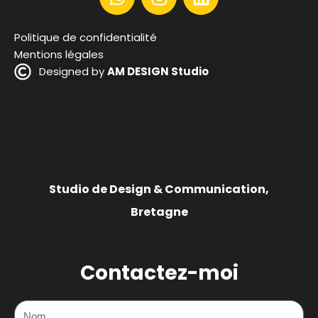
Politique de confidentialité
Mentions légales
Designed by
AM DESIGN Studio
Studio de Design & Communication,
Bretagne
Contactez-moi
Nom